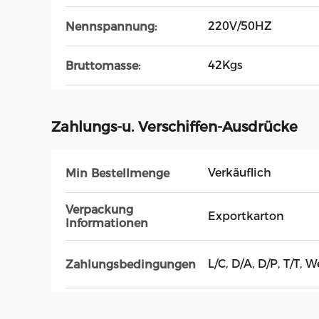
220V/50HZ
Nennspannung:
42Kgs
Bruttomasse:
Zahlungs-u. Verschiffen-Ausdrücke
Verkäuflich
Min Bestellmenge
Verpackung
Exportkarton
Informationen
L/C, D/A, D/P, T/T
Zahlungsbedingungen