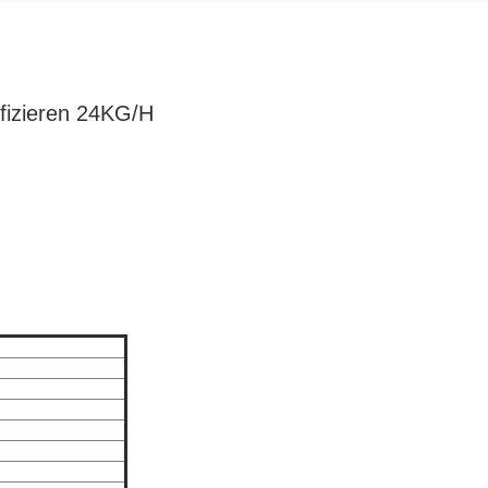
nfizieren 24KG/H