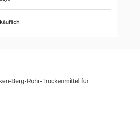
käuflich
en-Berg-Rohr-Trockenmittel für