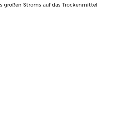
es großen Stroms auf das Trockenmittel