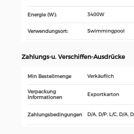
3400W
Energie (W):
Swimmingpool
Verwendungsort:
Zahlungs-u. Verschiffen-Ausdrücke
Verkäuflich
Min Bestellmenge
Verpackung
Exportkarton
Informationen
D/A, D/P, L/C, D/A, 
Zahlungsbedingungen