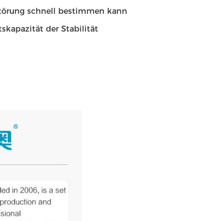
sstörung schnell bestimmen kann
skapazität der Stabilität