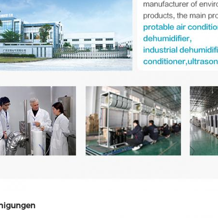
nigungen