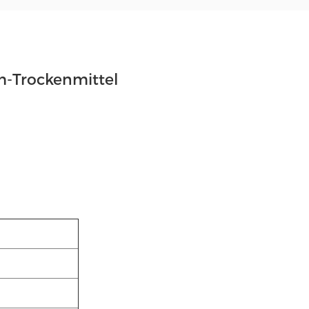
-Trockenmittel