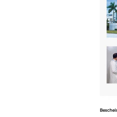
Beschei