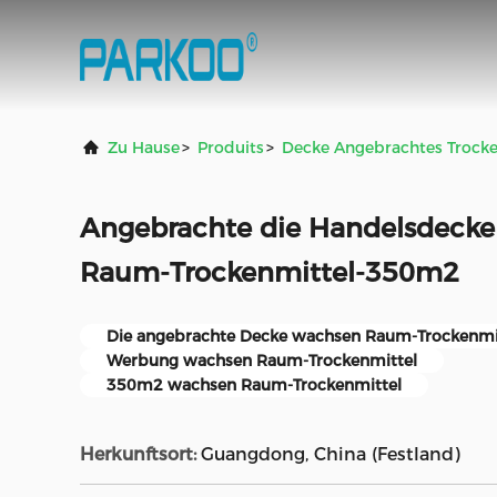
Zu Hause
>
Produits
>
Decke Angebrachtes Trocke
Angebrachte die Handelsdeck
Raum-Trockenmittel-350m2
Die angebrachte Decke wachsen Raum-Trockenmi
Werbung wachsen Raum-Trockenmittel
350m2 wachsen Raum-Trockenmittel
Herkunftsort:
Guangdong, China (Festland)