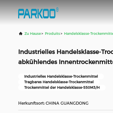
Zu Hause
>
Produits
>
Handelsklasse-Trockenmitt
Industrielles Handelsklasse-Tro
abkühlendes Innentrockenmitt
Industrielles Handelsklasse-Trockenmittel
Tragbares Handelsklasse-Trockenmittel
Trockenmittel der Handelsklasse-550M3/H
Herkunftsort:
CHINA GUANGDONG