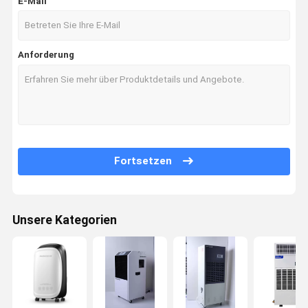
E-Mail
Anforderung
Fortsetzen
Unsere Kategorien