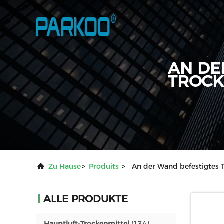
AN DE
TROCK
Zu Hause
>
Produits
>
An der Wand befestigtes 
ALLE PRODUKTE