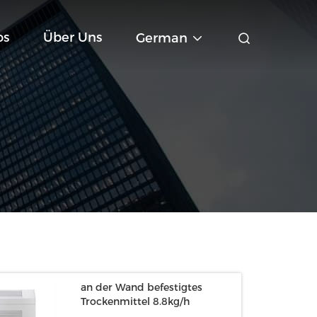
os
Über Uns
German
an der Wand befestigtes
Trockenmittel 8.8kg/h