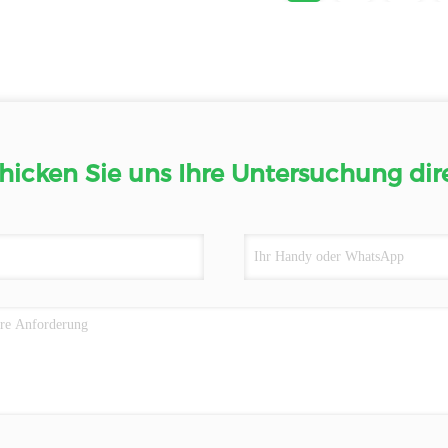
hicken Sie uns Ihre Untersuchung dir