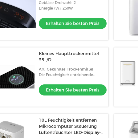
Gebläse-Drehzahl: 2
Energie (W): 250W
Erhalten Sie besten Preis
Kleines Haupttrockenmittel
35L/D
Art: Gekühltes Trockenmittel
Die Feuchtigkeit entziehende
Technologie: Kompressor
Erhalten Sie besten Preis
10L Feuchtigkeit entfernen
Mikrocomputer Steuerung
Luftentfeuchter LED-Display-