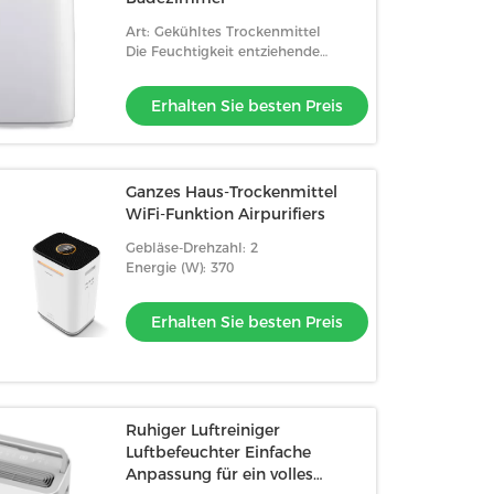
Art: Gekühltes Trockenmittel
Die Feuchtigkeit entziehende
Technologie: Kompressor
Erhalten Sie besten Preis
Ganzes Haus-Trockenmittel
WiFi-Funktion Airpurifiers
Gebläse-Drehzahl: 2
Energie (W): 370
Erhalten Sie besten Preis
Ruhiger Luftreiniger
Luftbefeuchter Einfache
Anpassung für ein volles