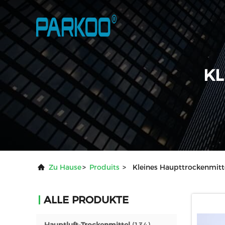
KL
Zu Hause
>
Produits
>
Kleines Haupttrockenmitt
ALLE PRODUKTE