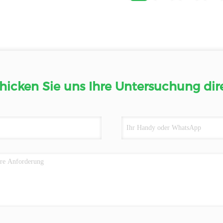
hicken Sie uns Ihre Untersuchung dir