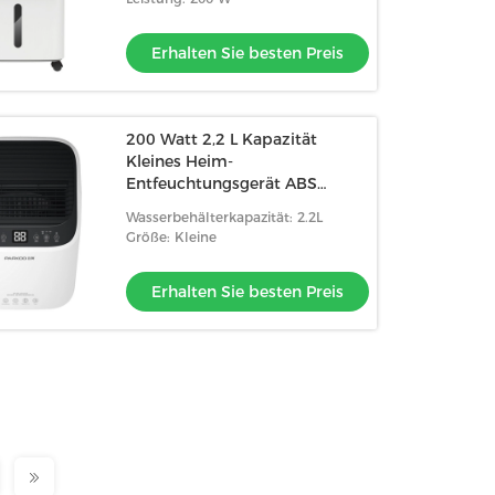
Erhalten Sie besten Preis
200 Watt 2,2 L Kapazität
Kleines Heim-
Entfeuchtungsgerät ABS
Material
Wasserbehälterkapazität: 2.2L
Größe: Kleine
Erhalten Sie besten Preis